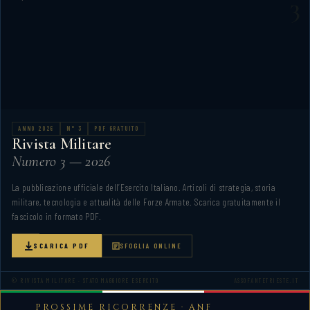
PROSSIME RICORRENZE · ANF