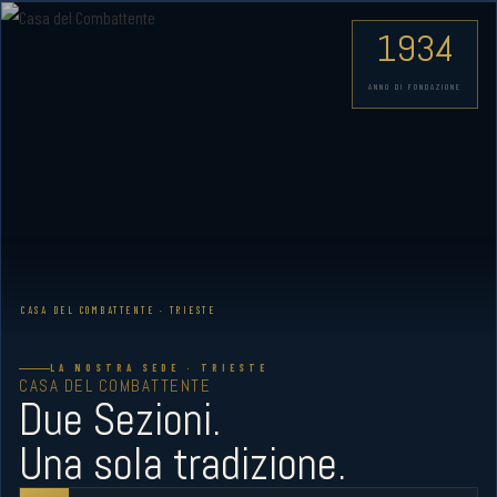
1934
ANNO DI FONDAZIONE
CASA DEL COMBATTENTE · TRIESTE
LA NOSTRA SEDE · TRIESTE
CASA DEL COMBATTENTE
Due Sezioni.
Una sola tradizione.